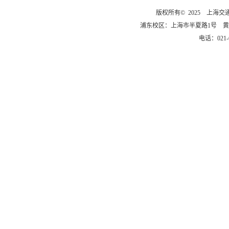
版权所有© 2025 上海
浦东校区：上海市半夏路1号 黄
电话：021-6