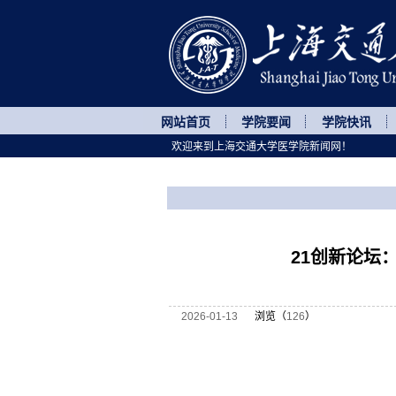
网站首页
学院要闻
学院快讯
欢迎来到上海交通大学医学院新闻网！
您所处的位置
网站首页
>
讲座论坛
>
正文
21创新论坛
2026-01-13
浏览（
126
）