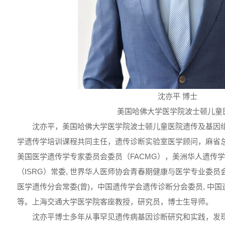
沈亦平 博士
美国哈佛大学医学院波士顿儿童
沈亦平，美国哈佛大学医学院波士顿儿童医院遗传及基因
学遗传学培训课程共同主任，遗传诊断实验室医学顾问，麻省
美国医学遗传学专家委员会委员（FACMG），美洲华人遗传
（ISRG）常委, 世界华人医师协会青春期健康与医学专业委
医学遗传分会常委(曾)，中国遗传学会遗传诊断分会委员, 中
等。上海交通大学医学院客座教授，研究员，博士生导师。
沈亦平博士多年从事罕见遗传病基因诊断研究和实践，发