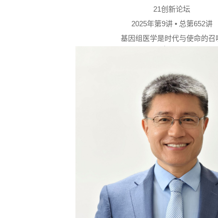
21创新论坛
2025年第9讲 • 总第652讲
基因组医学是时代与使命的召