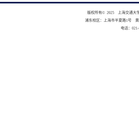
版权所有© 2025 上海交通
浦东校区：上海市半夏路1号 黄
电话：021-6