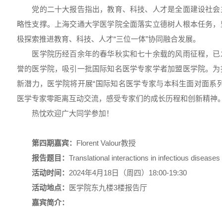
党的二十大报告指出，教育、科技、人才是全面建设社会
略性支撑。上海交通大学医学院全面落实立德树人根本任务，
极探索推进教育、科技、人才“三位一体”协同融合发展。
医学院历经百余年的春华秋实和七十余载的风雨征程，已
誉的医学院，吸引一批国际知名医学专家学者加盟医学院。为
新潜力，医学院将开展“国际知名医学专家与本科生面对面系
医学专家零距离互动交流，感受专家们的成长历程和创新精神
热忱欢迎广大同学参加！
第四期嘉宾：
Florent Valour教授
报告题目：
Translational interactions in infectious disease
活动时间：
2024年4月18日（周四）18:00-19:30
活动地点：
医学院东九楼3楼报告厅
嘉宾简介：