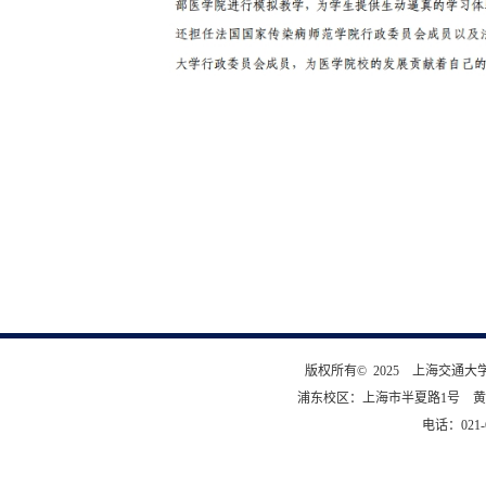
版权所有© 2025 上海交通
浦东校区：上海市半夏路1号 黄
电话：021-6