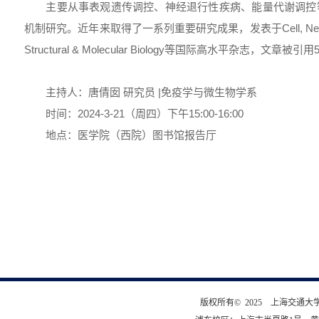
主要从事表观遗传调控、神经退行性疾病、能量代谢调控
机制研究。近年来取得了一系列重要研究成果，发表于Cell, Neuron, Cel
Structural & Molecular Biology等国际高水平杂志，文章被引
主持人：唐倩囡 研究员 |免疫学与微生物学系
时间：2024-3-21（周四）下午15:00-16:00
地点：医学院（西院）图书馆报告厅
版权所有© 2025 上海交通