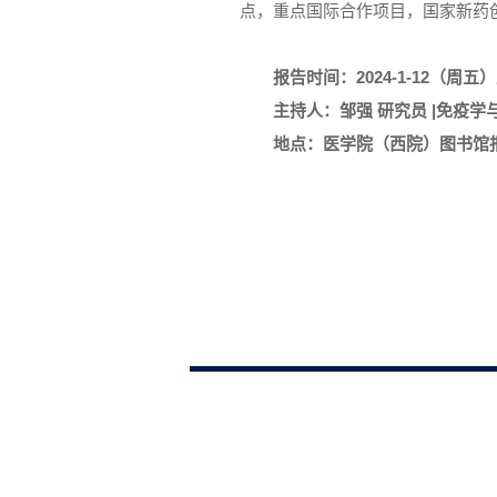
点，重点国际合作项目，国家新药
报告时间：2024-1-12（周五）上午
主持人：邹强 研究员 |免疫学
地点：医学院（西院）图书馆