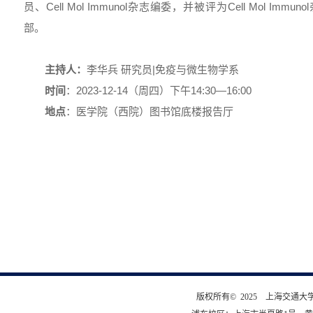
员、Cell Mol Immunol杂志编委，并被评为Cell Mol Im
部。
主持人：
李华兵 研究员|免疫与微生物学系
时间
：2023-12-14（周四）下午14:30—16:00
地点
：医学院（西院）图书馆底楼报告厅
版权所有© 2025 上海交通