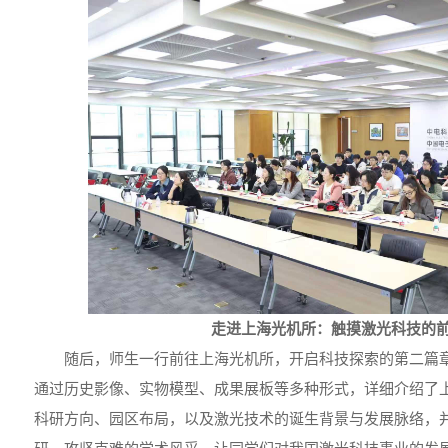
走进上海光机所：触摸激光科技的
随后，师生一行前往上海光机所，开启科技探索的第二篇
通过历史影像、实物模型、成果展板等多种形式，详细介绍了
科研方向、园区布局，以及激光技术的诞生背景与发展脉络，