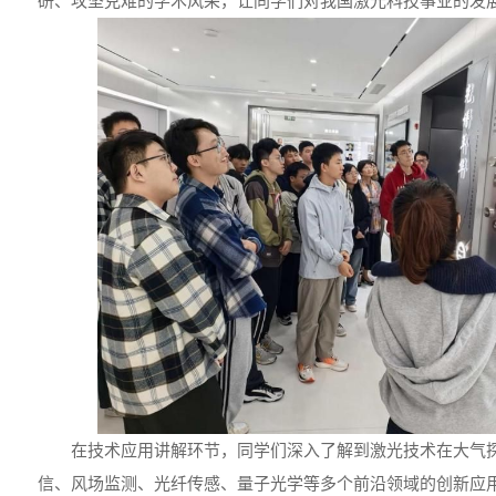
研、攻坚克难的学术风采，让同学们对我国激光科技事业的发
在技术应用讲解环节，同学们深入了解到激光技术在大气
信、风场监测、光纤传感、量子光学等多个前沿领域的创新应