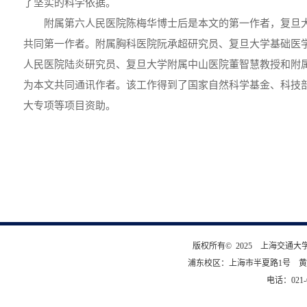
了坚实的科学依据。
附属第六人民医院陈梅华博士后是本文的第一作者，复旦
共同第一作者。附属胸科医院阮承超研究员、复旦大学基础医
人民医院陆炎研究员、复旦大学附属中山医院董智慧教授和附
为本文共同通讯作者。该工作得到了国家自然科学基金、科技
大专项等项目资助。
版权所有© 2025 上海交通
浦东校区：上海市半夏路1号 黄
电话：021-6