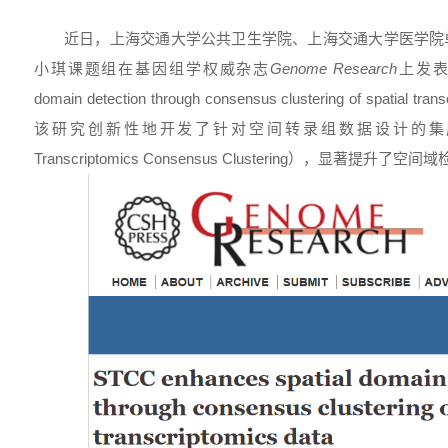
近日，上海交通大学公共卫生学院、上海交通大学医学院
小琪课题组在基因组学权威杂志
Genome Research
上发表题为
domain detection through consensus clustering of spatial
该研究创新性地开发了针对空间转录组数据设计的集成聚类框
Transcriptomics Consensus Clustering），显著提升了