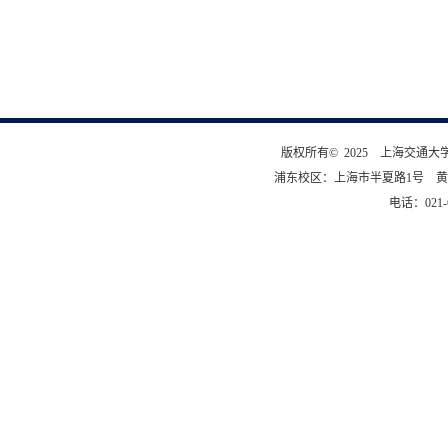
版权所有© 2025 上海交通
浦东校区：上海市半夏路1号 黄
电话：021-6