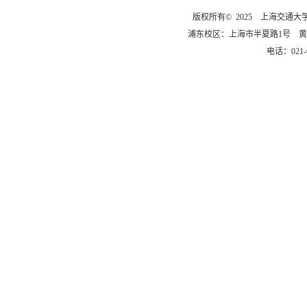
版权所有© 2025 上海交通
浦东校区：上海市半夏路1号 黄
电话：021-6