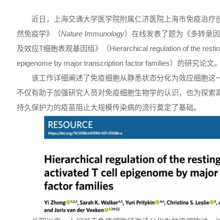
近日，上海交通大学医学院附属仁济医院上海市免疫治疗
然免疫学》（
Nature Immunology
）在线发表了题为《多转录因
及效应T细胞表观基因组》（Hierarchical regulation of the resting an
epigenome by major transcription factor families）的研究论文
该工作详细阐述了免疫细胞从静悉状态分化为效应细胞这
不仅有助于加强研究人员对免疫细胞生物学的认识，也为探索
持久保护力的疫苗阻止大规模传染病的流行奠定了基础。