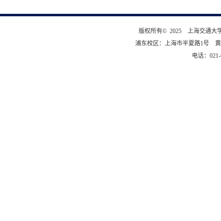
版权所有© 2025 上海交通
浦东校区：上海市半夏路1号 黄
电话：021-6