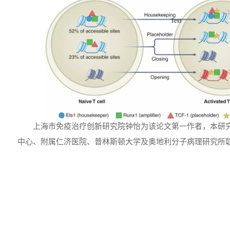
上海市免疫治疗创新研究院钟怡为该论文第一作者，本研究
中心、附属仁济医院、普林斯顿大学及奥地利分子病理研究所