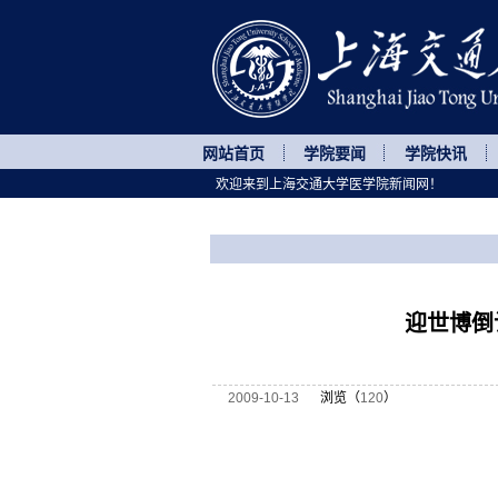
网站首页
学院要闻
学院快讯
欢迎来到上海交通大学医学院新闻网！
您所处的位置
网站首页
>
医院动态
>
正文
迎世博倒
2009-10-13
浏览（
120
）