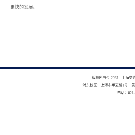
更快的发展。
版权所有© 2025 上海
浦东校区：上海市半夏路1号 黄
电话：021-6