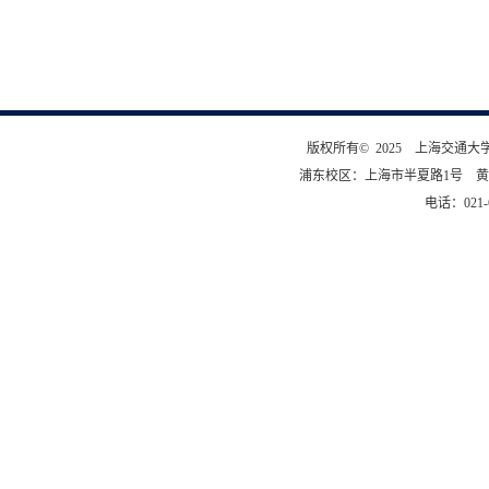
版权所有© 2025 上海交通
浦东校区：上海市半夏路1号 黄
电话：021-6