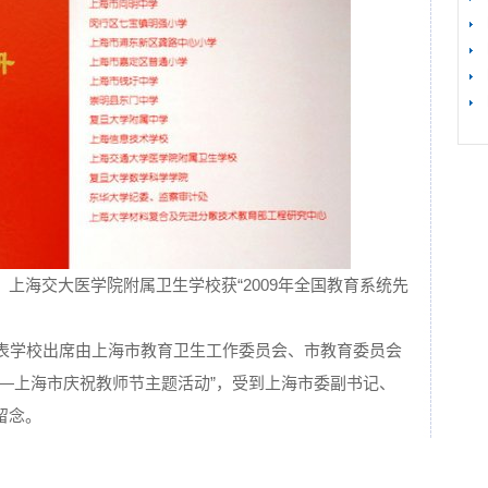
【
海交大医学院附属卫生学校获“2009年全国教育系统先
代表学校出席由上海市教育卫生工作委员会、市教育委员会
――上海市庆祝教师节主题活动”，受到上海市委副书记、
留念。