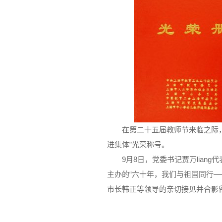
在第二十五届教师节来临之际，上
进集体”光荣称号。
9月8日，党委书记贾万liang
主办的“六十年，我们与祖国同行
市长韩正等领导的亲切接见并合影