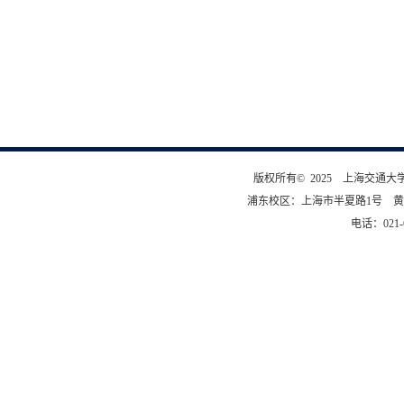
版权所有© 2025 上海交通
浦东校区：上海市半夏路1号 黄
电话：021-6