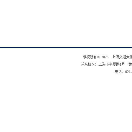
版权所有© 2025 上海交通
浦东校区：上海市半夏路1号 黄
电话：021-6