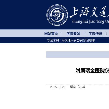
网站首页
学院要闻
学院快讯
欢迎来到上海交通大学医学院新闻网！
您所处的位置
网站首页
>
医院动态
>
正文
附属瑞金医院
2025-11-29
浏览（
264
）