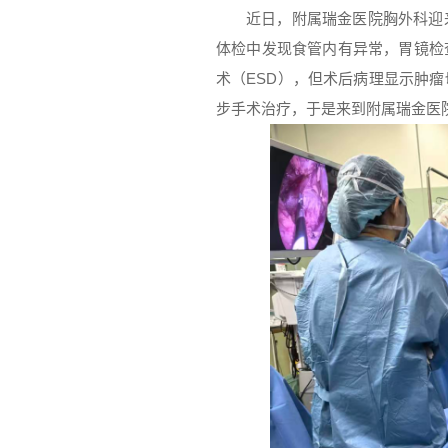
近日，附属瑞金医院胸外科迎
体检中发现食管内有异常，胃镜检
术（ESD），但术后病理显示肿
步手术治疗，于是来到附属瑞金医