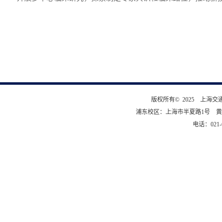
版权所有© 2025 上海
浦东校区：上海市半夏路1号 黄
电话：021-6