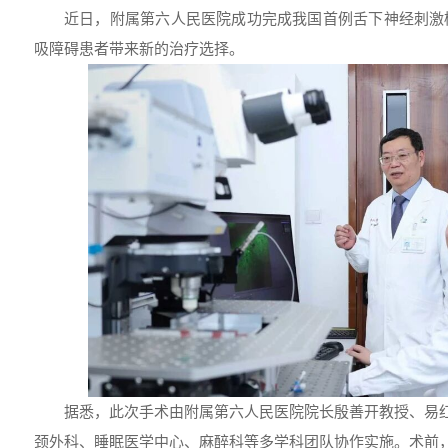
近日，附属第六人民医院成功完成我国首例舌下神经刺激
吸障碍患者带来新的治疗选择。
据悉，此次手术由附属第六人民医院院长殷善开教授、易
颈外科、睡眠医学中心、麻醉科等多学科团队协作实施。术前