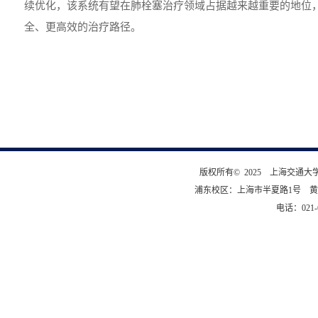
续优化，该系统有望在肺栓塞治疗领域占据越来越重要的地位
全、更高效的治疗路径。
版权所有© 2025 上海交通
浦东校区：上海市半夏路1号 黄
电话：021-6