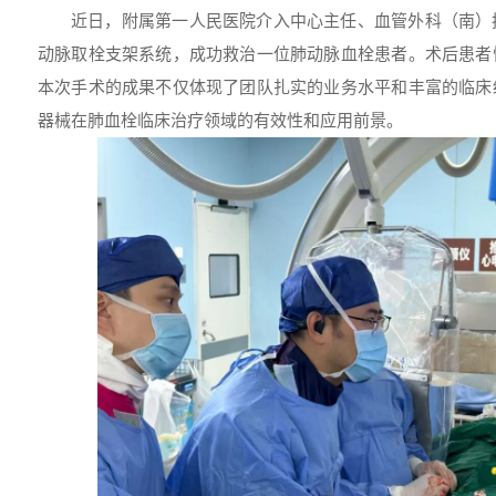
近日，附属第一人民医院介入中心主任、血管外科（南）
动脉取栓支架系统，成功救治一位肺动脉血栓患者。术后患者
本次手术的成果不仅体现了团队扎实的业务水平和丰富的临床
器械在肺血栓临床治疗领域的有效性和应用前景。