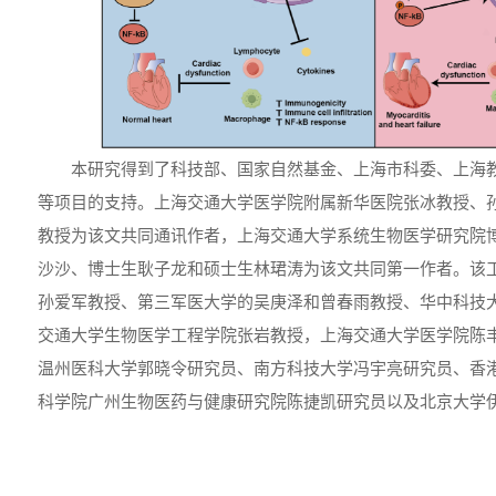
本研究得到了科技部、国家自然基金、上海市科委、上海教
等项目的支持。上海交通大学医学院附属新华医院张冰教授、
教授为该文共同通讯作者，上海交通大学系统生物医学研究院
沙沙、博士生耿子龙和硕士生林珺涛为该文共同第一作者。该
孙爱军教授、第三军医大学的吴庚泽和曾春雨教授、华中科技
交通大学生物医学工程学院张岩教授，上海交通大学医学院陈
温州医科大学郭晓令研究员、南方科技大学冯宇亮研究员、香
科学院广州生物医药与健康研究院陈捷凯研究员以及北京大学