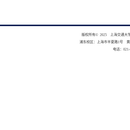
版权所有© 2025 上海交通
浦东校区：上海市半夏路1号 黄
电话：021-6