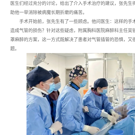
医生们经过充分的讨论，给出了介入手术治疗的建议，张先生
助他一举消除被病魔长期折磨的痛苦。
手术开始前，张先生有了一些顾虑。他问医生：这样的手
造成气管的损伤？针对这些疑虑，附属胸科医院麻醉科主任吴
罩麻醉的方案，这一方式既解决了患者对气管插管的恐惧，又
题。