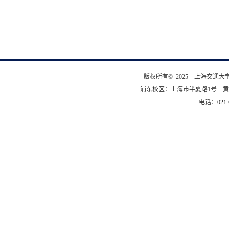
版权所有© 2025 上海交通
浦东校区：上海市半夏路1号 黄
电话：021-6