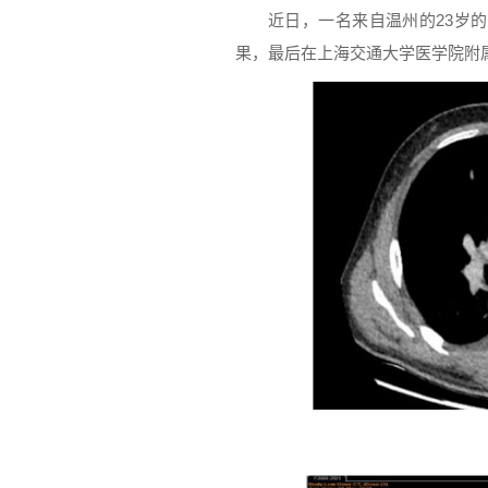
近日，一名来自温州的23岁
果，最后在上海交通大学医学院附