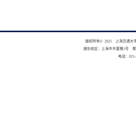
版权所有© 2025 上海交通
浦东校区：上海市半夏路1号 黄
电话：021-6