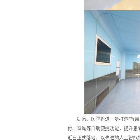
据悉，医院将进一步打造“智慧
付、查询等自助便捷功能，提升患者
近日正式落地，以先进的人工智能