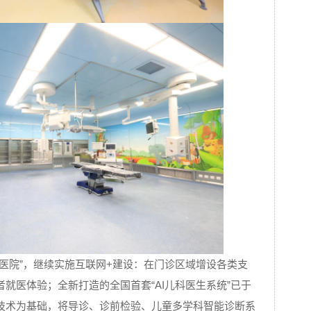
医院”，继续实施互联网+建设：在门诊区域增设各类支
就医体验；全新打造的全国首套“AI儿科医生系统”已于
技术为基础，将导诊、诊前检验、儿童多学科智能诊断系