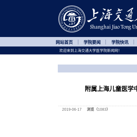
网站首页
学院要闻
学院快讯
欢迎来到上海交通大学医学院新闻网！
您所处的位置
网站首页
>
医院动态
>
正文
附属上海儿童医学
2019-06-17
浏览（
1083
）