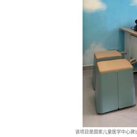
该项目是国家儿童医学中心建