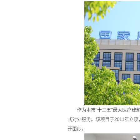
作为本市“十三五”最大医疗建筑
式对外服务。该项目于2011年立项
开面纱。