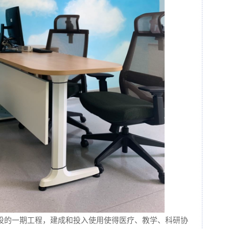
设的一期工程，建成和投入使用使得医疗、教学、科研协