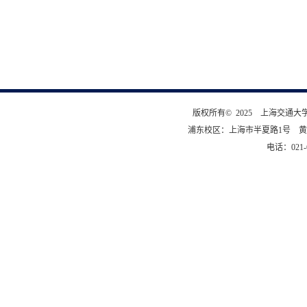
版权所有© 2025 上海交通
浦东校区：上海市半夏路1号 黄
电话：021-6