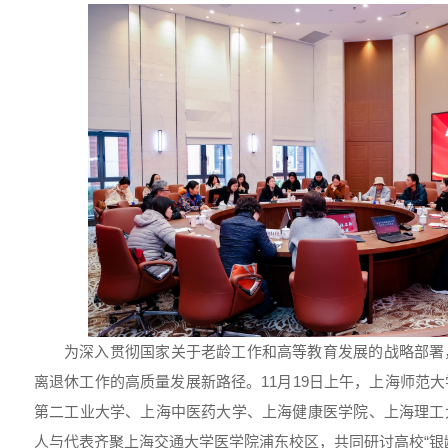
为深入贯彻国家关于老龄工作和高等教育发展的战略部署
离退休工作的高质量发展新路径。11月19日上午，上海师范
第二工业大学、上海中医药大学、上海健康医学院、上海理工
人与代表齐聚上海交通大学医学院浦东校区，共同研讨高校“银