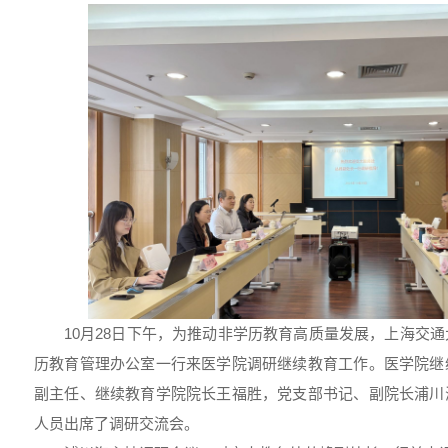
10月28日下午，为推动非学历教育高质量发展，上海交
历教育管理办公室一行来医学院调研继续教育工作。医学院继
副主任、继续教育学院院长王福胜，党支部书记、副院长浦川
人员出席了调研交流会。