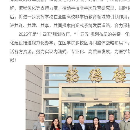
牌、流程优化等支持力度，推动学校非学历教育研究型、国际
后，将进一步发挥学校在全国高校非学历教育领域的引领作用
进共谋、共建、共享，共同探索内涵式系统发展道路，合力深
2025年是“十四五”规划收官、“十五五”规划布局的关键
化建设推进规范化办学，在医学院多校区协同整体战略布局下
活各方资源，努力实现内涵式、专业化、高质量发展，为医学
献！