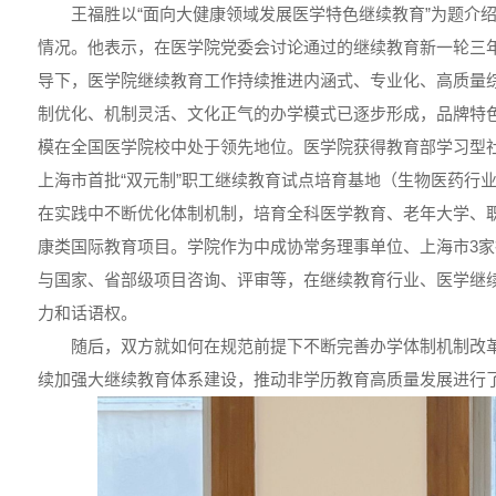
王福胜以“面向大健康领域发展医学特色继续教育”为题介
情况。他表示，在医学院党委会讨论通过的继续教育新一轮三年行动
导下，医学院继续教育工作持续推进内涵式、专业化、高质量
制优化、机制灵活、文化正气的办学模式已逐步形成，品牌特
模在全国医学院校中处于领先地位。医学院获得教育部学习型
上海市首批“双元制”职工继续教育试点培育基地（生物医药行
在实践中不断优化体制机制，培育全科医学教育、老年大学、
康类国际教育项目。学院作为中成协常务理事单位、上海市3
与国家、省部级项目咨询、评审等，在继续教育行业、医学继
力和话语权。
随后，双方就如何在规范前提下不断完善办学体制机制改
续加强大继续教育体系建设，推动非学历教育高质量发展进行