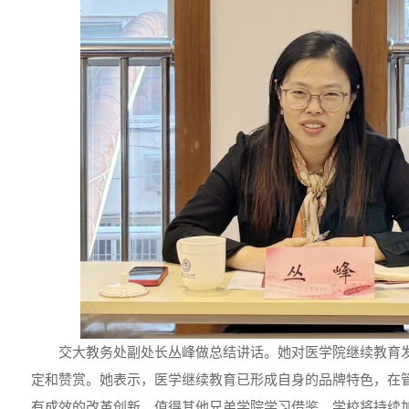
交大教务处副处长丛峰做总结讲话。她对医学院继续教育
定和赞赏。她表示，医学继续教育已形成自身的品牌特色，在
有成效的改革创新，值得其他兄弟学院学习借鉴。学校将持续