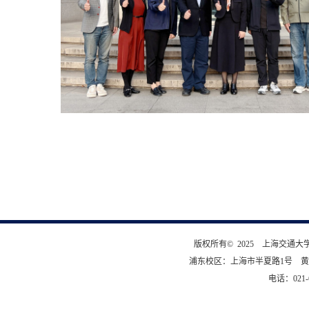
版权所有© 2025 上海交通
浦东校区：上海市半夏路1号 黄
电话：021-6