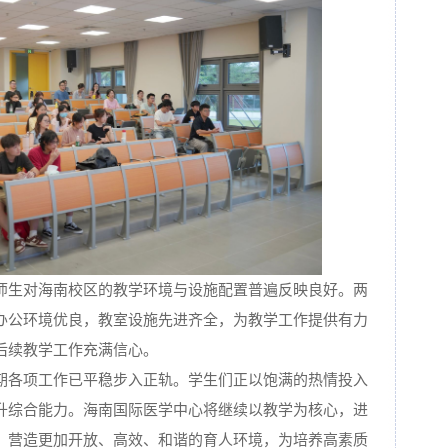
师生对海南校区的教学环境与设施配置普遍反映良好。两
办公环境优良，教室设施先进齐全，为教学工作提供有力
后续教学工作充满信心。
期各项工作已平稳步入正轨。学生们正以饱满的热情投入
升综合能力。海南国际医学中心将继续以教学为核心，进
，营造更加开放、高效、和谐的育人环境，为培养高素质