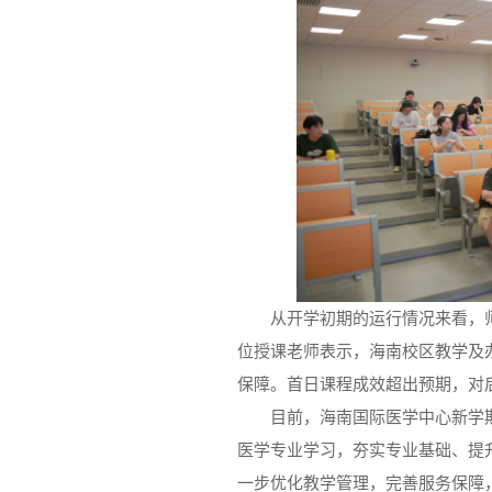
从开学初期的运行情况来看，
位授课老师表示，海南校区教学及
保障。首日课程成效超出预期，对
目前，海南国际医学中心新学
医学专业学习，夯实专业基础、提
一步优化教学管理，完善服务保障