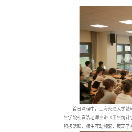
首日课程中，上海交通大学基
生学院杜喜浩老师主讲《卫生统计
积极活跃，师生互动频繁，展现了