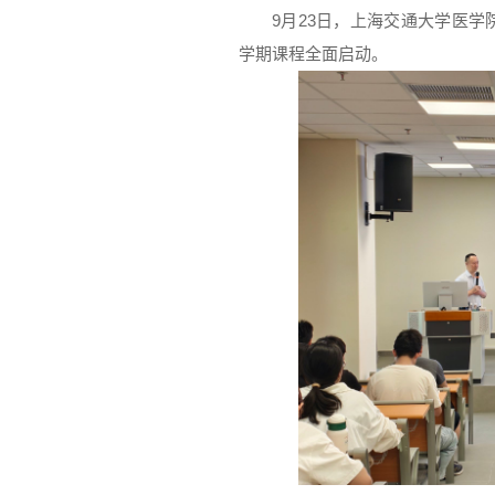
9月23日，上海交通大学医学
学期课程全面启动。