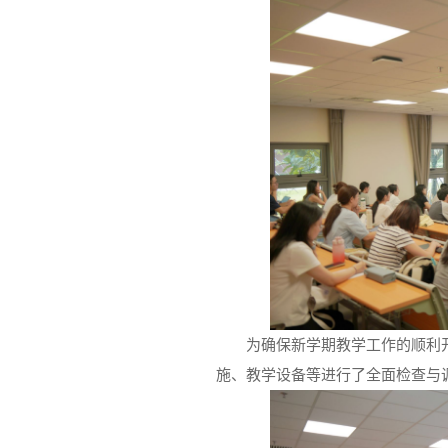
为确保新学期教学工作的顺利
施、教学设备等进行了全面检查与