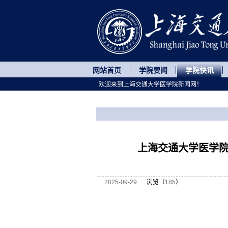
网站首页
学院要闻
学院快讯
欢迎来到上海交通大学医学院新闻网！
您所处的位置
网站首页
>
学院快讯
>
正文
上海交通大学医学
2025-09-29
浏览（
185
）