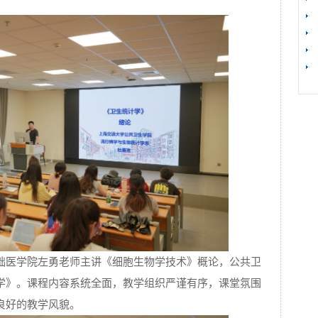
【
础医学院左勇老师主讲《细胞生物学技术》概论，公共卫
学》。课程内容系统全面，教学组织严谨有序，课堂氛围
良好的教学风貌。