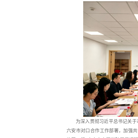
为深入贯彻习近平总书记关于
六安市对口合作工作部署，加强共