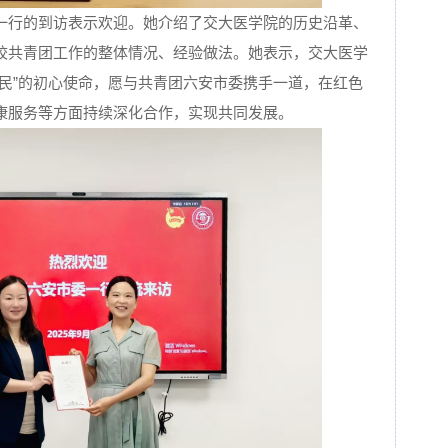
一行的到访表示欢迎。她介绍了交大医学院的历史沿革、
校共青团工作的整体情况、经验做法。她表示，交大医学
人民”的初心使命，愿与共青团六安市委携手一道，在红色
康服务等方面持续深化合作，实现共同发展。