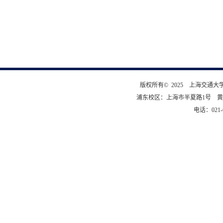
版权所有© 2025 上海交通
浦东校区：上海市半夏路1号 黄
电话：021-6