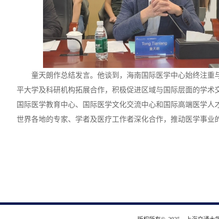
童天朗作总结发言。他谈到，海南国际医学中心始终注重
平大学及科研机构拓展合作，积极促进区域与国际层面的学术
国际医学教育中心、国际医学文化交流中心和国际高端医学人
世界各地的专家、学者及医疗工作者深化合作，推动医学事业