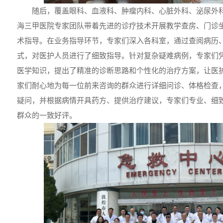
随后，覆盖眼科、血液科、肿瘤内科、心脏外科、泌尿外
海三甲医院专家团队带着先进的诊疗技术开展教学查房、门诊
术指导。在业务指导环节，专家们深入各科室，通过查阅病历
式，对医护人员进行了细致指导。针对复杂疑难病例，专家们
医学知识，提出了精准的诊断思路和个性化的治疗方案，让医
家们耐心地为每一位前来咨询的群众进行详细问诊、体格检查
疑问，并根据病情开具药方、提供治疗建议，专家们专业、细
群众的一致好评。