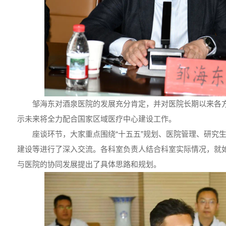
邹海东对酒泉医院的发展充分肯定，并对医院长期以来各
示未来将全力配合国家区域医疗中心建设工作。
座谈环节，大家重点围绕“十五五”规划、医院管理、研究
建设等进行了深入交流。各科室负责人结合科室实际情况，就如
与医院的协同发展提出了具体思路和规划。