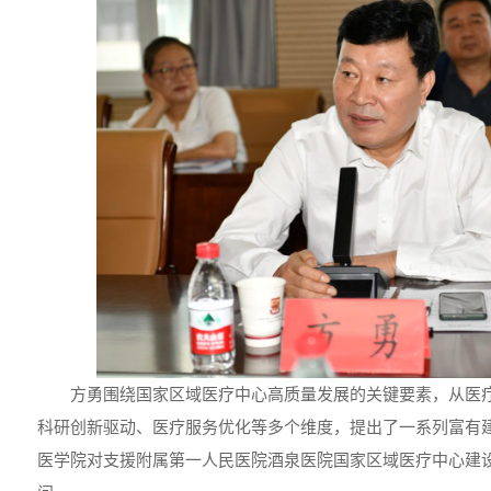
方勇围绕国家区域医疗中心高质量发展的关键要素，从医
科研创新驱动、医疗服务优化等多个维度，提出了一系列富有
医学院对支援附属第一人民医院酒泉医院国家区域医疗中心建