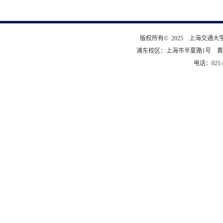
版权所有© 2025 上海交通
浦东校区：上海市半夏路1号 黄
电话：021-6