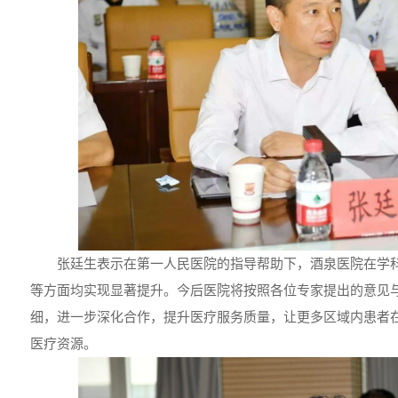
张廷生表示在第一人民医院的指导帮助下，酒泉医院在学
等方面均实现显著提升。今后医院将按照各位专家提出的意见
细，进一步深化合作，提升医疗服务质量，让更多区域内患者
医疗资源。