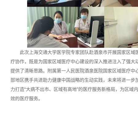
此次上海交通大学医学院专家团队赴酒泉市开展国家区域
疗协作，既是为国家区域医疗中心建设的深入推进注入了强大动
提供了清晰思路。附属第一人民医院酒泉医院国家区域医疗中心
部地区携手共进助力健康中国战略的生动实践，未来将进一步
力打造“大病不出市、区域有高地”的医疗服务新格局，为区域
效的医疗服务。