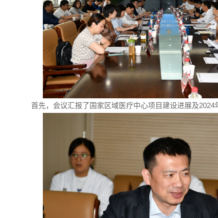
首先，会议汇报了国家区域医疗中心项目建设进展及2024