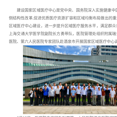
建设国家区域医疗中心是党中央、国务院深入实施健康中
侧结构性改革,促进优质医疗资源扩容和区域均衡布局做出的
区域医疗中心建设，进一步提升区域医疗服务水平，满足群众就医
上海交通大学医学院副院长方勇带队，医院管理处组织附属瑞
医院、第六人民医院专家团队赴酒泉市开展国家区域医疗中心