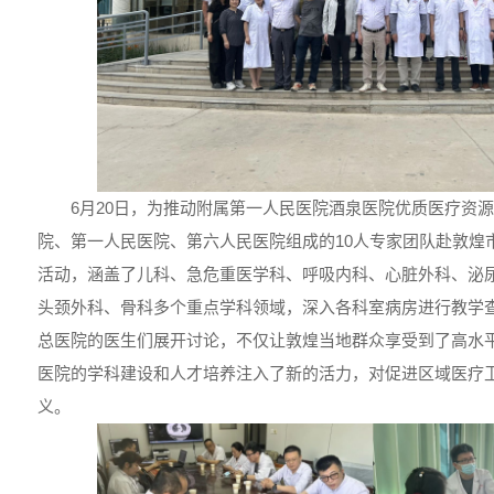
6月20日，为推动附属第一人民医院酒泉医院优质医疗资
院、第一人民医院、第六人民医院组成的10人专家团队赴敦煌
活动，涵盖了儿科、急危重医学科、呼吸内科、心脏外科、泌
头颈外科、骨科多个重点学科领域，深入各科室病房进行教学
总医院的医生们展开讨论，不仅让敦煌当地群众享受到了高水
医院的学科建设和人才培养注入了新的活力，对促进区域医疗
义。