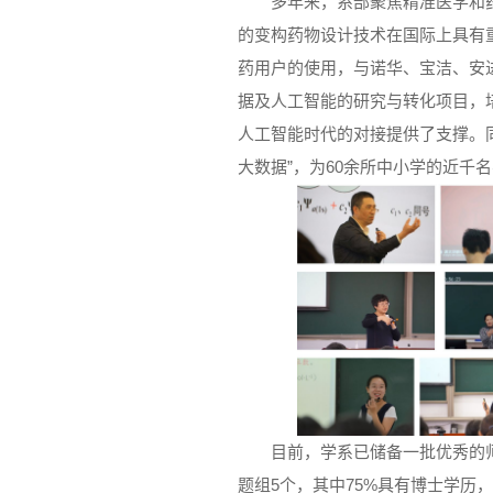
多年来，系部聚焦精准医学和
的变构药物设计技术在国际上具有重要
药用户的使用，与诺华、宝洁、安
据及人工智能的研究与转化项目，
人工智能时代的对接提供了支撑。
大数据”，为60余所中小学的近千
目前，学系已储备一批优秀的
题组5个，其中75%具有博士学历