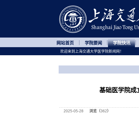
网站首页
学院要闻
学院快讯
欢迎来到上海交通大学医学院新闻网！
您所处的位置
网站首页
>
学院快讯
>
正文
基础医学院成
2025-05-28
浏览（
362
）