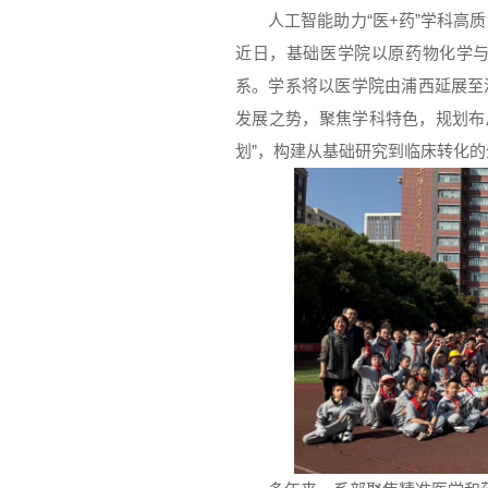
人工智能助力“医+药”学科
近日，基础医学院以原药物化学
系。学系将以医学院由浦西延展至
发展之势，聚焦学科特色，规划布局A
划”，构建从基础研究到临床转化