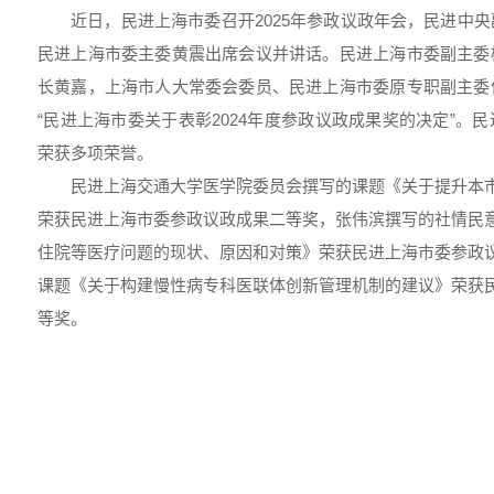
近日，民进上海市委召开2025年参政议政年会，民进中
民进上海市委主委黄震出席会议并讲话。民进上海市委副主委
长黄嘉，上海市人大常委会委员、民进上海市委原专职副主委
“民进上海市委关于表彰2024年度参政议政成果奖的决定”。
荣获多项荣誉。
民进上海交通大学医学院委员会撰写的课题《关于提升本
荣获民进上海市委参政议政成果二等奖，张伟滨撰写的社情民
住院等医疗问题的现状、原因和对策》荣获民进上海市委参政
课题《关于构建慢性病专科医联体创新管理机制的建议》荣获
等奖。