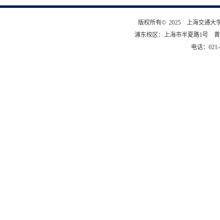
版权所有© 2025 上海交通
浦东校区：上海市半夏路1号 黄
电话：021-6