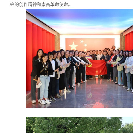
锋的创作精神和崇高革命使命。