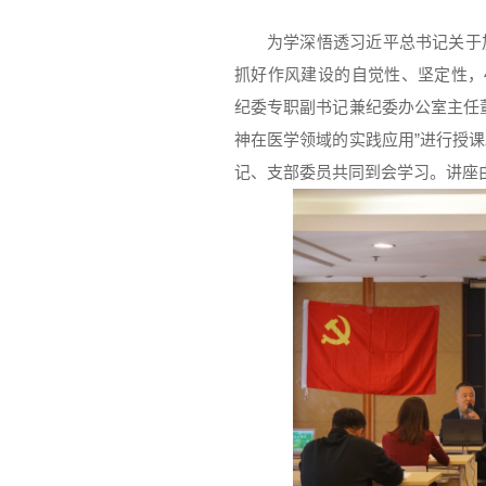
为学深悟透习近平总书记关于
抓好作风建设的自觉性、坚定性，
纪委专职副书记兼纪委办公室主任
神在医学领域的实践应用”进行授
记、支部委员共同到会学习。讲座