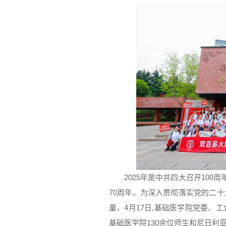
2025年是中共四大召开100
70周年。为深入贯彻落实党的二
量，4月17日,基础医学院党委、
基础医学院130余位师生和尼日利亚留学