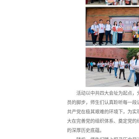
活动以中共四大会址为起点，
员的脚步，师生们认真聆听每一段
共产党在极其艰难的环境下，为实
大在完善党的组织体系、奠定党的
的深厚历史底蕴。