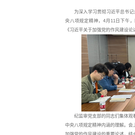
为深入学习贯彻习近平总书记
央八项规定精神，4月11日下午
《习近平关于加强党的作风建设论
纪监审党支部的同志们集体观
中央八项规定精神内涵的理解。会
加强党的作风建设的重要论述，结