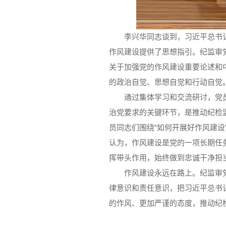
李兴华同志谈到，习近平总书
作风建设提供了思想指引。纪监审
关于加强党的作风建设重要论述和
的政治自觉、思想自觉和行动自觉
通过集体学习和交流研讨，党
治党要求的关键环节，是推动纪检
员同志们围绕“如何开展好作风建设
认为，作风建设是党的一项长期任务
挥带头作用，始终做到忠诚干净担
作风建设永远在路上。纪监审
律意识和责任意识，把习近平总书
的作风、更加严谨的态度，推动纪