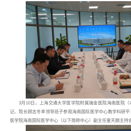
3月10日，上海交通大学医学院附属瑞金医院海南医院
记、院长顾志冬率领导班子参观海南国际医学中心教学科研平
医学院海南国际医学中心（以下简称中心）副主任童天朗主持