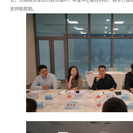
支持和帮助。