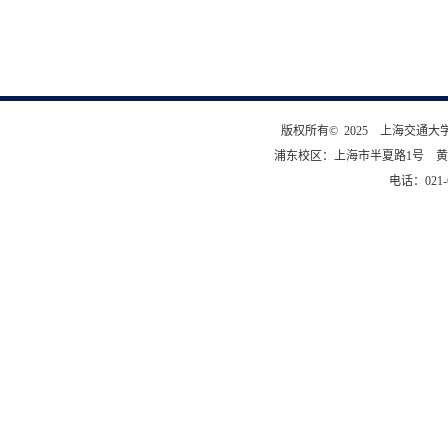
版权所有© 2025 上海交通
浦东校区：上海市半夏路1号 黄
电话：021-6