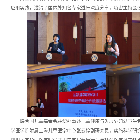
应用实践，邀请了国内外知名专家进行深度分享，项密主持会
联合国儿童基金会驻华办事处儿童健康与发展处妇幼卫生
学医学院附属上海儿童医学中心张云婷副研究员，实施科学研
四川大学华西医学院公共卫生学院健康行为与社会医学系主任