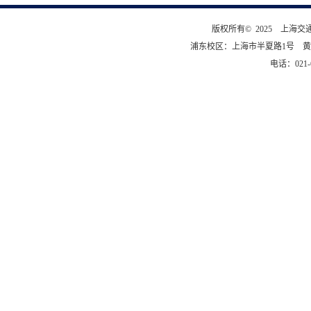
版权所有© 2025 上海
浦东校区：上海市半夏路1号 黄
电话：021-6