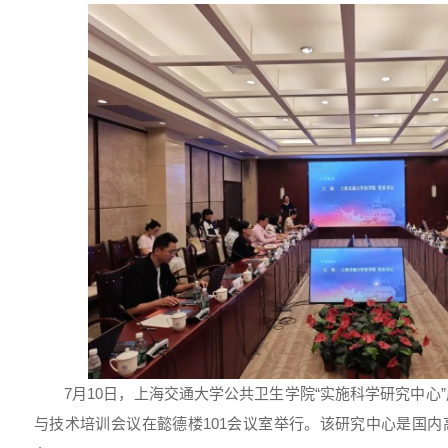
7月10日，上海交通大学公共卫生学院“实施科学研究中心
与技术培训会议在懿德楼101会议室举行。该研究中心是国