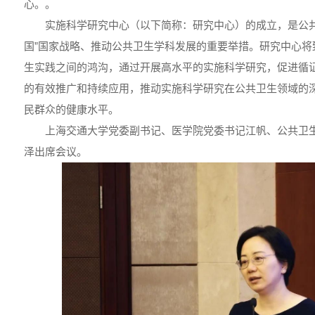
心。。
实施科学研究中心（以下简称：研究中心）的成立，是公共
国”国家战略、推动公共卫生学科发展的重要举措。研究中心将
生实践之间的鸿沟，通过开展高水平的实施科学研究，促进循
的有效推广和持续应用，推动实施科学研究在公共卫生领域的
民群众的健康水平。
上海交通大学党委副书记、医学院党委书记江帆、公共卫
泽出席会议。