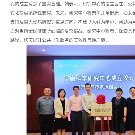
心的成立奠定了坚实基础。她表示，研究中心的设立旨在为公
转化提供系统性支撑。未来，研究中心将聚焦儿童健康、妇女
支持及重大慢病防控等重点方向，构建以人群为核心、问题为
面对当前全民健康所面临的复杂挑战，研究中心将着力探索具
路径，切实提升公共卫生服务的实效性与推广能力。