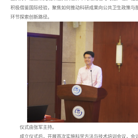
积极借鉴国际经验，聚焦如何推动科研成果向公共卫生政策与
环节探索创新路径。
仪式由张军主持。
成立仪式后，开展首次实施科学方法与技术培训会议，会