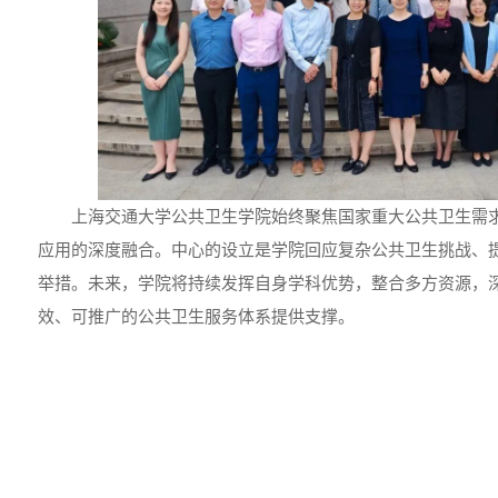
上海交通大学公共卫生学院始终聚焦国家重大公共卫生需
应用的深度融合。中心的设立是学院回应复杂公共卫生挑战、
举措。未来，学院将持续发挥自身学科优势，整合多方资源，
效、可推广的公共卫生服务体系提供支撑。