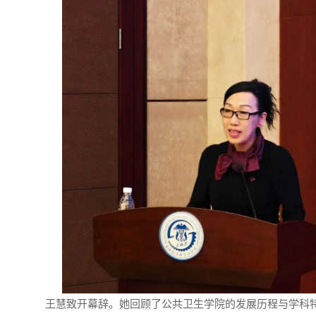
王慧致开幕辞。她回顾了公共卫生学院的发展历程与学科