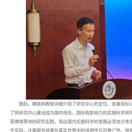
随后，魏晓林教授详细介绍了研究中心的定位、发展目标
了将研究中心建设成为国内领先、国际有影响力的实施科学研
菲律宾等地的研究实践，指出国内实施科学的发展必须充分考
生实际，注重研究成果在真实世界中的适用性与可推广性。他