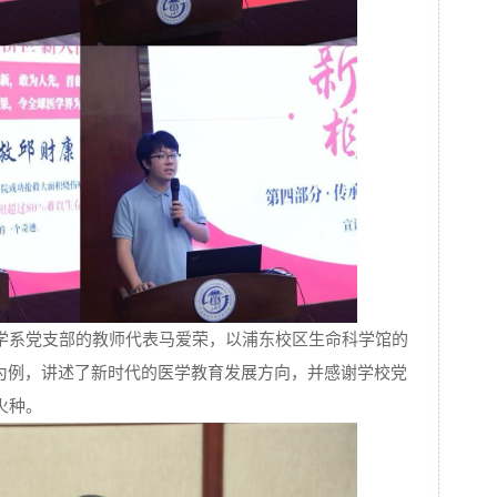
学系党支部的教师代表马爱荣，以浦东校区生命科学馆的
课为例，讲述了新时代的医学教育发展方向，并感谢学校党
火种。