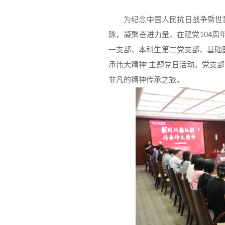
为纪念中国人民抗日战争暨世
脉，凝聚奋进力量，在建党104周
一支部、本科生第二党支部、基础
承伟大精神”主题党日活动。党支
非凡的精神传承之旅。