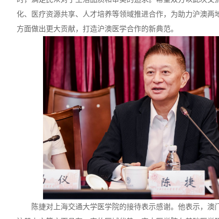
化、医疗资源共享、人才培养等领域推进合作，为助力沪澳两
方面做出更大贡献，打造沪澳医学合作的新典范。
陈捷对上海交通大学医学院的接待表示感谢。他表示，澳