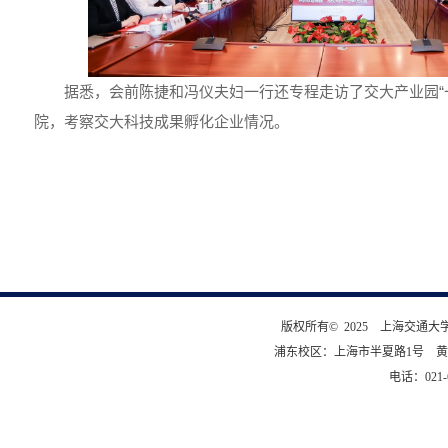
据悉，会前陈捷和冯仪夫妇一行还专程走访了交大产业园“
院，考察交大科技成果孵化企业情况。
版权所有© 2025 上海交通
浦东校区：上海市半夏路1号 黄
电话：021-6