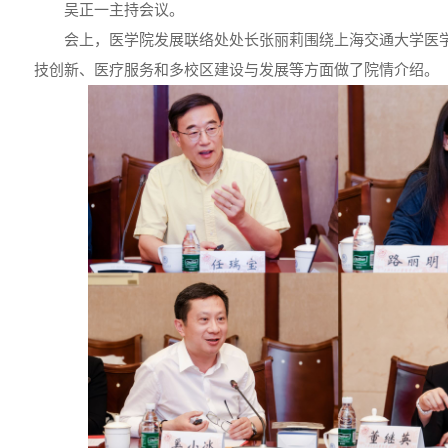
吴正一主持会议。
会上，医学院发展联络处处长张丽莉围绕上海交通大学医
技创新、医疗服务和多校区建设与发展等方面做了院情介绍。