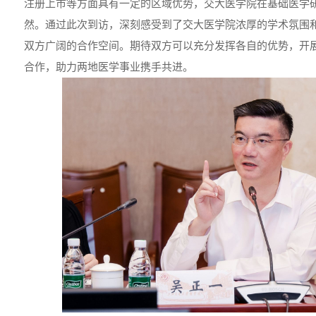
注册上市等方面具有一定的区域优势，交大医学院在基础医学
然。通过此次到访，深刻感受到了交大医学院浓厚的学术氛围
双方广阔的合作空间。期待双方可以充分发挥各自的优势，开
合作，助力两地医学事业携手共进。