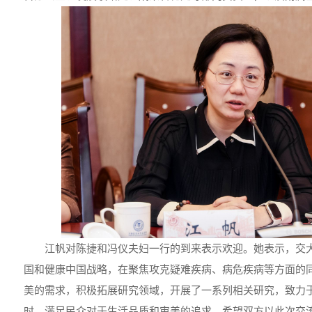
江帆对陈捷和冯仪夫妇一行的到来表示欢迎。她表示，交
国和健康中国战略，在聚焦攻克疑难疾病、病危疾病等方面的
美的需求，积极拓展研究领域，开展了一系列相关研究，致力
时，满足民众对于生活品质和审美的追求。希望双方以此次交