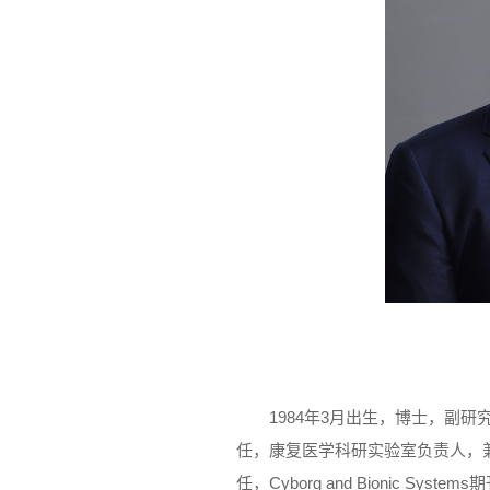
1984年3月出生，博士，副
任，康复医学科研实验室负责人，兼
任，Cyborg and Bionic S