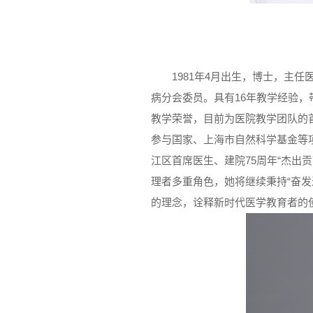
1981年4月出生，博士，主
病分会委员。具有16年教学经验，
教学荣誉，目前为医院教学团队的
参与国家、上海市自然科学基金等
江区首席医生、建院75周年“杰出
理者多重角色，她将继续秉持“奋发
的理念，诠释新时代医学教育者的