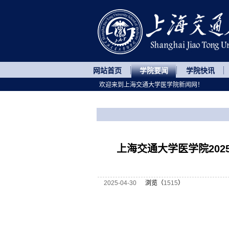
网站首页
学院要闻
学院快讯
欢迎来到上海交通大学医学院新闻网！
您所处的位置
网站首页
>
学院要闻
>
正文
上海交通大学医学院202
2025-04-30
浏览（
1515
）