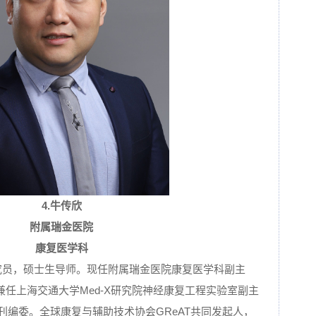
4.
牛传欣
附属瑞金医院
康复医学科
研究员，硕士生导师。现任附属瑞金医院康复医学科副主
任上海交通大学Med-X研究院神经康复工程实验室副主
ystems期刊编委。全球康复与辅助技术协会GReAT共同发起人，