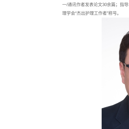
一/通讯作者发表论文30余篇；指
理学会“杰出护理工作者”称号。