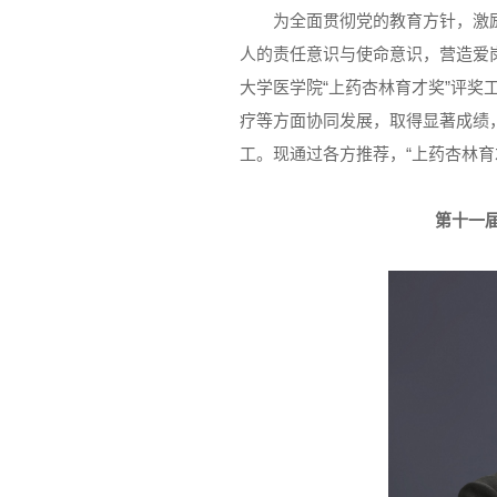
为全面贯彻党的教育方针，激
人的责任意识与使命意识，营造爱岗
大学医学院“上药杏林育才奖”评奖
疗等方面协同发展，取得显著成绩
工。现通过各方推荐，“上药杏林育
第十一