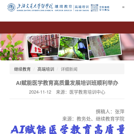
=
继续教育
高端培训
详细新闻
AI赋能医学教育高质量发展培训班顺利举办
2024-11-12 来源：医学教育培训中心
撰稿人：张萍
来源：教务处、继续教育学院