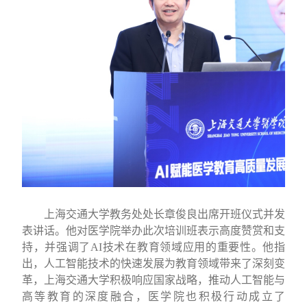
上海交通大学教务处处长章俊良出席开班仪式并发
表讲话。
他
对医学院举办此次培训班表示高度赞赏和支
持，并强调了
AI
技术在教育领域
应用
的重要性。他指
出，人工智能技术的快速发展为教育领域带来了深刻变
革，上海交通大学积极响应国家战略，推动人工智能与
高等教育的深度融合，医学院也积极行动成立了