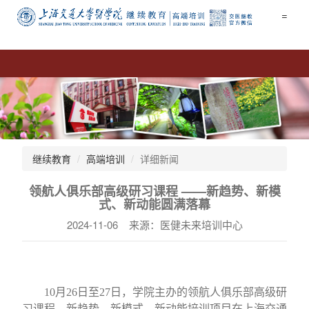
=
继续教育
高端培训
详细新闻
领航人俱乐部高级研习课程 ——新趋势、新模
式、新动能圆满落幕
2024-11-06 来源：医健未来培训中心
10月26日至27日，学院主办的领航人俱乐部高级研
习课程—新趋势、新模式、新动能培训项目在上海交通