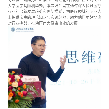
大学医学院
顺利举办
。本次培训旨在通过深入探讨医疗
行业的最新发展趋势和创新模式，为医疗领域的专业人
士提供宝贵的理论知识与实践经验，助力他们更好地应
对行业挑战，推动医疗大健康事业的发展。