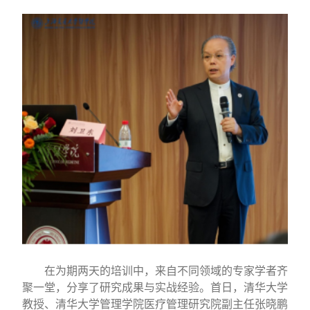
在为期两天的培训中，来自不同领域的专家学者齐
聚一堂，分享了研究成果与实战经验。首日，清华大学
教授
、
清华大学管理学院医疗管理研究院副主任张晓鹏