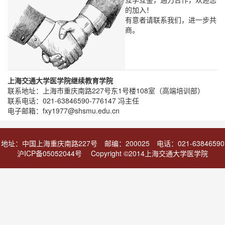
的加入！
有意者请联系我们，进一步共
商。
上海交通大学医学院继续教育学院
联系地址：上海市重庆南路227号东1号楼108室（高端培训部）
联系电话：021-63846590-776147 冯主任
电子邮箱：
fxy1977@shsmu.edu.cn
地址：中国上海重庆南路227号 邮编：200025 电话：021-63846590
沪ICP备05052044号 Copyright ©2014上海交通大学医学院