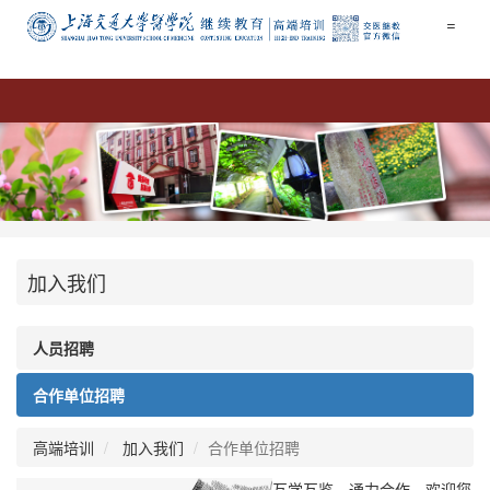
=
加入我们
人员招聘
合作单位招聘
高端培训
加入我们
合作单位招聘
互学互鉴，通力合作，欢迎您