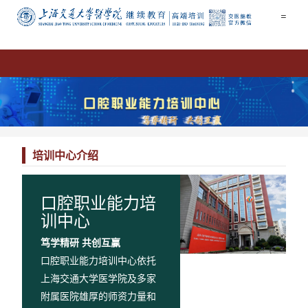
=
培训中心介绍
口腔职业能力培
训中心
笃学精研 共创互赢
口腔职业能力培训中心依托
上海交通大学医学院及多家
附属医院雄厚的师资力量和