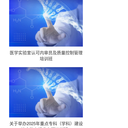
站式学习服务平台。
医学实验室认可内审员及质量控制管理
培训班
关于举办2025年重点专科（学科）建设