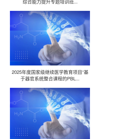
综合能力提升专题培训班...
2025年度国家级继续医学教育项目“基
于器官系统整合课程的PBL...