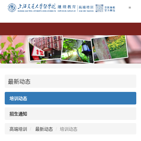
=
最新动态
培训动态
招生通知
高端培训
最新动态
培训动态